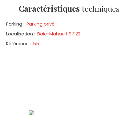
Caractéristiques
techniques
Parking
:
Parking privé
Localisation
:
Baie-Mahault 97122
Référence
:
55