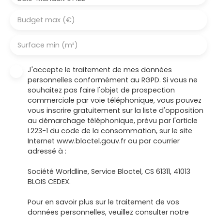
Budget max (€)
Surface min (m²)
J'accepte le traitement de mes données
personnelles conformément au RGPD. Si vous ne
souhaitez pas faire l'objet de prospection
commerciale par voie téléphonique, vous pouvez
vous inscrire gratuitement sur la liste d'opposition
au démarchage téléphonique, prévu par l'article
L223-1 du code de la consommation, sur le site
Internet www.bloctel.gouv.fr ou par courrier
adressé à :
Société Worldline, Service Bloctel, CS 61311, 41013
BLOIS CEDEX.
Pour en savoir plus sur le traitement de vos
données personnelles, veuillez consulter notre