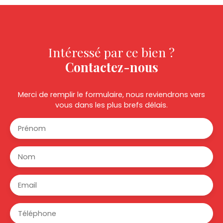
Intéressé par ce bien ?
Contactez-nous
Merci de remplir le formulaire, nous reviendrons vers
vous dans les plus brefs délais.
Prénom
Nom
Email
Téléphone