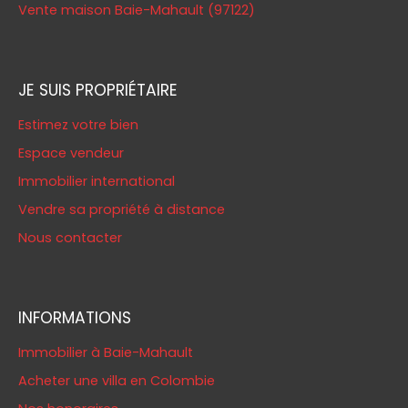
Vente maison Baie-Mahault (97122)
JE SUIS PROPRIÉTAIRE
Estimez votre bien
Espace vendeur
Immobilier international
Vendre sa propriété à distance
Nous contacter
INFORMATIONS
Immobilier à Baie-Mahault
Acheter une villa en Colombie