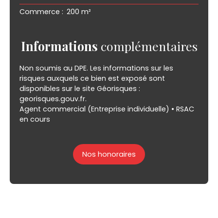
Commerce
:
200 m²
Informations
complémentaires
Non soumis au DPE. Les informations sur les
risques auxquels ce bien est exposé sont
disponibles sur le site Géorisques :
georisques.gouv.fr.
Agent commercial (Entreprise individuelle) • RSAC
en cours
Nos honoraires