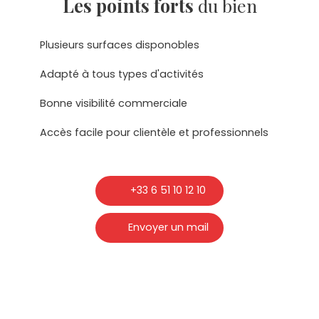
Les points forts
du bien
Plusieurs surfaces disponobles
Adapté à tous types d'activités
Bonne visibilité commerciale
Accès facile pour clientèle et professionnels
+33 6 51 10 12 10
Envoyer un mail