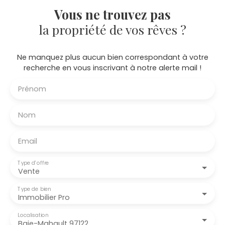
Vous ne trouvez pas
la propriété de vos rêves ?
Ne manquez plus aucun bien correspondant à votre
recherche en vous inscrivant à notre alerte mail !
Prénom
Nom
Email
Type d'offre
Vente
Type de bien
Immobilier Pro
Localisation
Baie-Mahault 97122