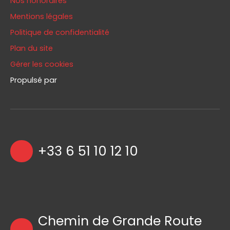
Nos honoraires
Mentions légales
Politique de confidentialité
Plan du site
Gérer les cookies
Propulsé par
+33 6 51 10 12 10
Chemin de Grande Route