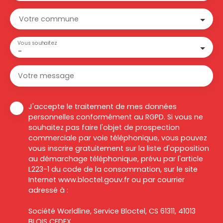
Votre commune
Vous souhaitez
-
Votre message
J'accepte le traitement de mes données
personnelles conformément au RGPD. Si vous ne
souhaitez pas faire l'objet de prospection
commerciale par voie téléphonique, vous pouvez
vous inscrire gratuitement sur la liste d'opposition
au démarchage téléphonique, prévu par l'article
L223-1 du code de la consommation, sur le site
Internet www.bloctel.gouv.fr ou par courrier
adressé à :
Société Worldline, Service Bloctel, CS 61311, 41013
BLOIS CEDEX.