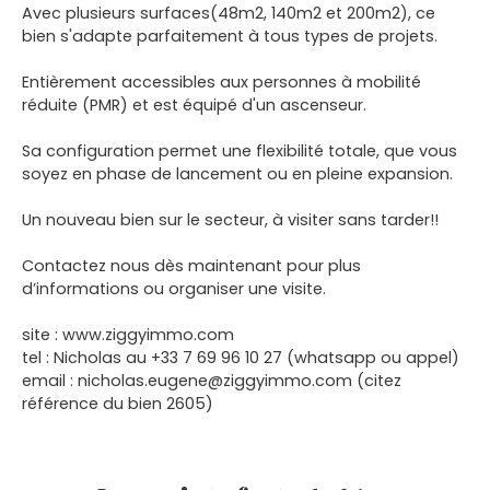
Avec plusieurs surfaces(48m2, 140m2 et 200m2), ce
bien s'adapte parfaitement à tous types de projets.
Entièrement accessibles aux personnes à mobilité
réduite (PMR) et est équipé d'un ascenseur.
Sa configuration permet une flexibilité totale, que vous
soyez en phase de lancement ou en pleine expansion.
Un nouveau bien sur le secteur, à visiter sans tarder!!
Contactez nous dès maintenant pour plus
d’informations ou organiser une visite.
site : www.ziggyimmo.com
tel : Nicholas au +33 7 69 96 10 27 (whatsapp ou appel)
email : nicholas.eugene@ziggyimmo.com (citez
référence du bien 2605)