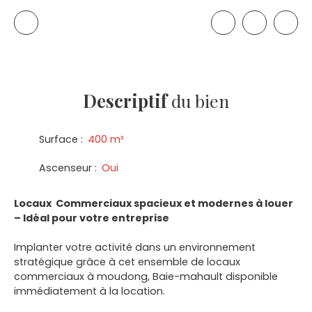
Descriptif
du bien
Surface
:
400
m²
Ascenseur
:
Oui
Locaux Commerciaux spacieux et modernes à louer
– Idéal pour votre entreprise
Implanter votre activité dans un environnement
stratégique grâce à cet ensemble de locaux
commerciaux à moudong, Baie-mahault disponible
immédiatement à la location.