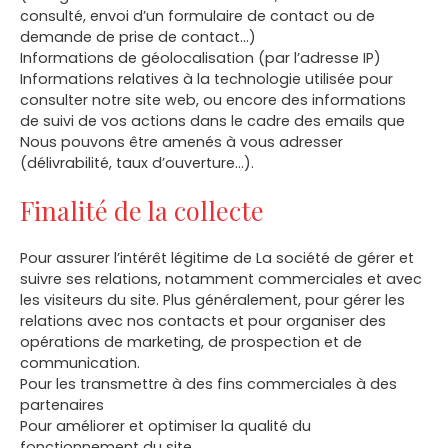
consulté, envoi d’un formulaire de contact ou de
demande de prise de contact…)
Informations de géolocalisation (par l’adresse IP)
Informations relatives à la technologie utilisée pour
consulter notre site web, ou encore des informations
de suivi de vos actions dans le cadre des emails que
Nous pouvons être amenés à vous adresser
(délivrabilité, taux d’ouverture…).
Finalité de la collecte
Pour assurer l’intérêt légitime de La société de gérer et
suivre ses relations, notamment commerciales et avec
les visiteurs du site. Plus généralement, pour gérer les
relations avec nos contacts et pour organiser des
opérations de marketing, de prospection et de
communication.
Pour les transmettre à des fins commerciales à des
partenaires
Pour améliorer et optimiser la qualité du
fonctionnement du site