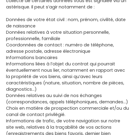
collecte de certaines données vous est signalée via un
astérisque. Il peut s’agir notamment de :
Données de votre état civil : nom, prénom, civilité, date
de naissance
Données relatives à votre situation personnelle,
professionnelle, familiale
Coordonnées de contact : numéro de téléphone,
adresse postale, adresse électronique
Informations bancaires
Informations liées à l’objet du contrat qui pourrait
éventuellement nous lier, notamment en rapport avec
la propriété de vos biens, ainsi qu’avec leurs
caractéristiques (nature, situation, nombre de pièces,
diagnostics…)
Données relatives au suivi de nos échanges
(correspondances, appels téléphoniques, demandes…)
Choix en matière de prospection commerciale et/ou du
canal de contact privilégié.
Informations de trafic, de votre navigation sur notre
site web, relatives à la traçabilité de vos actions
(enregistrements des biens favoris, dernier bien