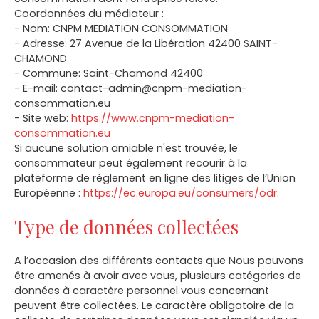
Coordonnées du médiateur :
- Nom: CNPM MEDIATION CONSOMMATION
- Adresse: 27 Avenue de la Libération 42400 SAINT-
CHAMOND
- Commune: Saint-Chamond 42400
- E-mail: contact-admin@cnpm-mediation-
consommation.eu
- Site web:
https://www.cnpm-mediation-
consommation.eu
Si aucune solution amiable n'est trouvée, le
consommateur peut également recourir à la
plateforme de règlement en ligne des litiges de l’Union
Européenne :
https://ec.europa.eu/consumers/odr
.
Type de données collectées
A l’occasion des différents contacts que Nous pouvons
être amenés à avoir avec vous, plusieurs catégories de
données à caractère personnel vous concernant
peuvent être collectées. Le caractère obligatoire de la