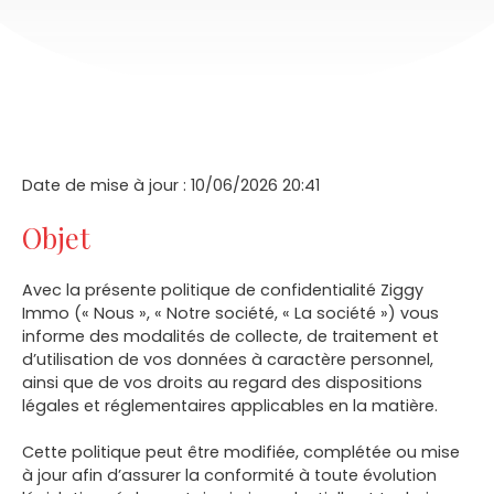
Date de mise à jour : 10/06/2026 20:41
Objet
Avec la présente politique de confidentialité Ziggy
Immo (« Nous », « Notre société, « La société ») vous
informe des modalités de collecte, de traitement et
d’utilisation de vos données à caractère personnel,
ainsi que de vos droits au regard des dispositions
légales et réglementaires applicables en la matière.
Cette politique peut être modifiée, complétée ou mise
à jour afin d’assurer la conformité à toute évolution