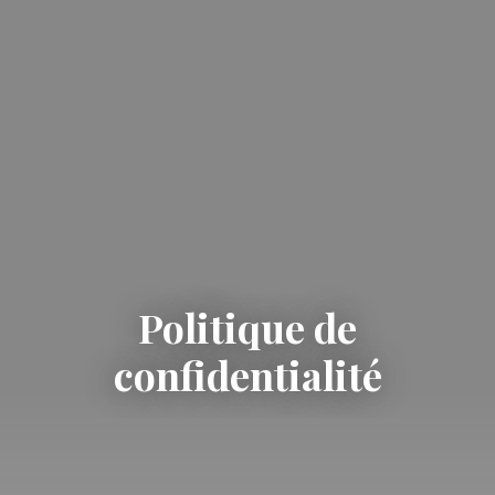
Politique de
confidentialité