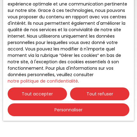
expérience optimale et une communication pertinente
sur notre site. Grace à ces technologies, nous pouvons
vous proposer du contenu en rapport avec vos centres
d'intérêt. Ils nous permettent également d'améliorer la
qualité de nos services et la convivialité de notre site
internet. Nous utiliserons uniquement les données
personnelles pour lesquelles vous avez donné votre
accord. Vous pouvez les modifier à n'importe quel
moment via la rubrique ″Gérer les cookies″ en bas de
notre site, à l'exception des cookies essentiels à son
fonctionnement. Pour plus d'informations sur vos
données personnelles, veuillez consulter
notre politique de confidentialité
.
Tout accepter
Tout refuser
Personnaliser