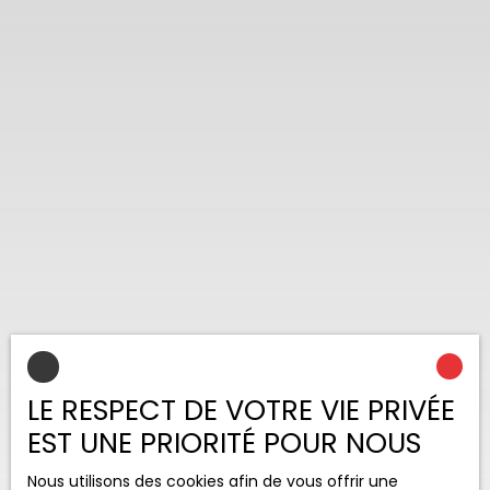
LE RESPECT DE VOTRE VIE PRIVÉE
EST UNE PRIORITÉ POUR NOUS
Nous utilisons des cookies afin de vous offrir une