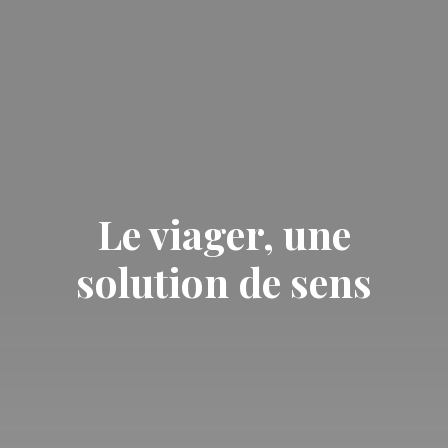
Le viager, une
solution de sens