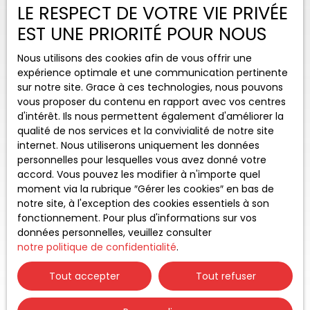
LE RESPECT DE VOTRE VIE PRIVÉE
EST UNE PRIORITÉ POUR NOUS
Nous utilisons des cookies afin de vous offrir une
expérience optimale et une communication pertinente
sur notre site. Grace à ces technologies, nous pouvons
vous proposer du contenu en rapport avec vos centres
d'intérêt. Ils nous permettent également d'améliorer la
qualité de nos services et la convivialité de notre site
internet. Nous utiliserons uniquement les données
personnelles pour lesquelles vous avez donné votre
accord. Vous pouvez les modifier à n'importe quel
moment via la rubrique ″Gérer les cookies″ en bas de
notre site, à l'exception des cookies essentiels à son
fonctionnement. Pour plus d'informations sur vos
données personnelles, veuillez consulter
notre politique de confidentialité
.
Tout accepter
Tout refuser