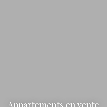
Appartements en vente