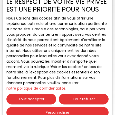
LE RESPECT DE VOTRE VIE PRIVÉE
EST UNE PRIORITÉ POUR NOUS
Nous utilisons des cookies afin de vous offrir une
expérience optimale et une communication pertinente
sur notre site. Grace à ces technologies, nous pouvons
vous proposer du contenu en rapport avec vos centres
d'intérêt. Ils nous permettent également d'améliorer la
qualité de nos services et la convivialité de notre site
internet. Nous utiliserons uniquement les données
personnelles pour lesquelles vous avez donné votre
accord. Vous pouvez les modifier à n'importe quel
moment via la rubrique ″Gérer les cookies″ en bas de
notre site, à l'exception des cookies essentiels à son
fonctionnement. Pour plus d'informations sur vos
données personnelles, veuillez consulter
notre politique de confidentialité
.
Tout accepter
Tout refuser
Personnaliser