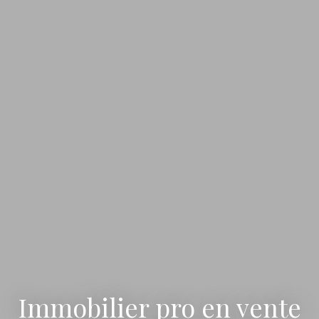
Immobilier pro en vente