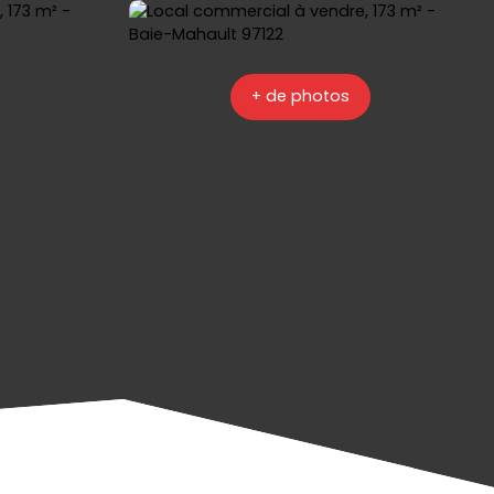
+ de photos