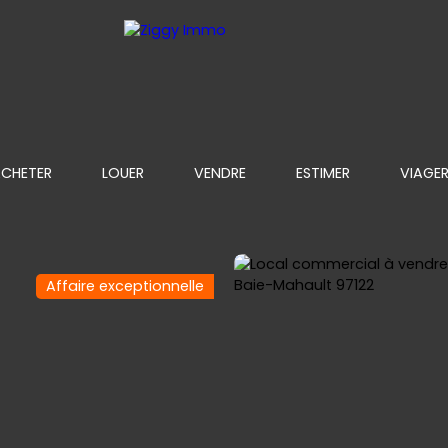
CHETER
LOUER
VENDRE
ESTIMER
VIAGE
Affaire exceptionnelle