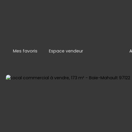
Mes favoris
Espace vendeur
A