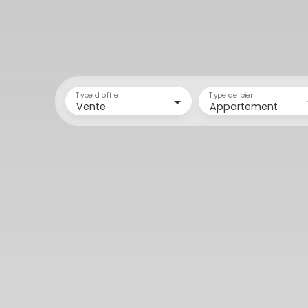
Type d'offre
Type de bien
Vente
Appartement