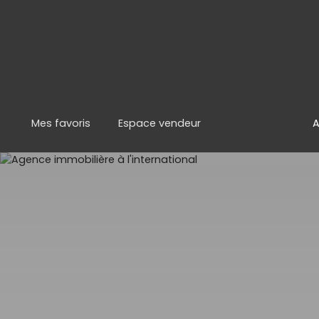
Mes favoris
Espace vendeur
A