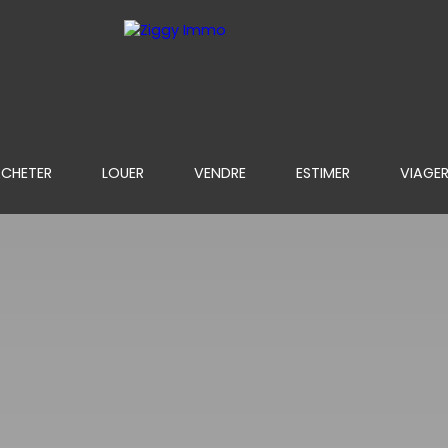
CHETER
LOUER
VENDRE
ESTIMER
VIAGE