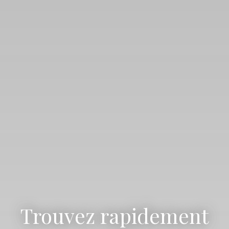
Trouvez rapidement