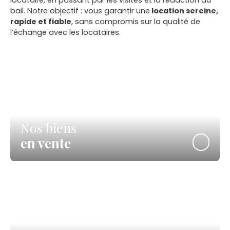
bail. Notre objectif : vous garantir une
location sereine,
rapide et fiable
, sans compromis sur la qualité de
l’échange avec les locataires.
Nos biens
en vente