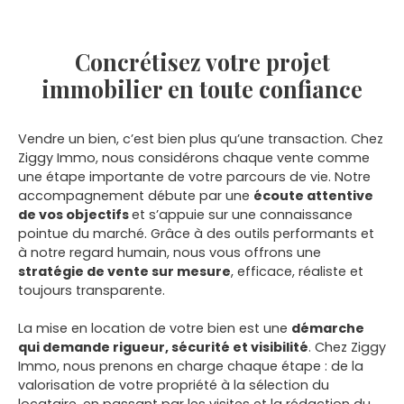
Concrétisez votre projet
immobilier en toute confiance
Vendre un bien, c’est bien plus qu’une transaction. Chez
Ziggy Immo, nous considérons chaque vente comme
une étape importante de votre parcours de vie. Notre
accompagnement débute par une
écoute attentive
de vos objectifs
et s’appuie sur une connaissance
pointue du marché. Grâce à des outils performants et
à notre regard humain, nous vous offrons une
stratégie de vente sur mesure
, efficace, réaliste et
toujours transparente.
La mise en location de votre bien est une
démarche
qui demande rigueur, sécurité et visibilité
. Chez Ziggy
Immo, nous prenons en charge chaque étape : de la
valorisation de votre propriété à la sélection du
locataire, en passant par les visites et la rédaction du