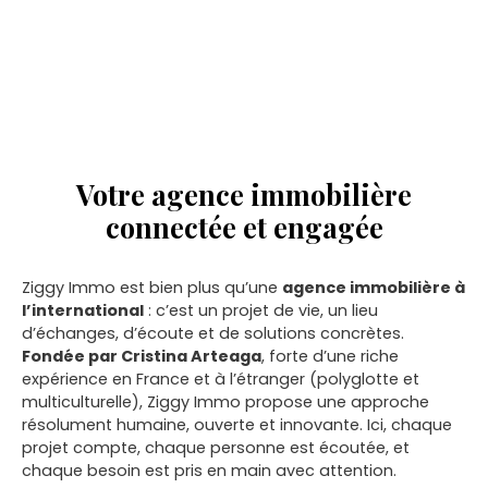
Votre agence immobilière
connectée et engagée
Ziggy Immo est bien plus qu’une
agence immobilière à
l’international
: c’est un projet de vie, un lieu
d’échanges, d’écoute et de solutions concrètes.
Fondée par Cristina Arteaga
, forte d’une riche
expérience en France et à l’étranger (polyglotte et
multiculturelle), Ziggy Immo propose une approche
résolument humaine, ouverte et innovante. Ici, chaque
projet compte, chaque personne est écoutée, et
chaque besoin est pris en main avec attention.