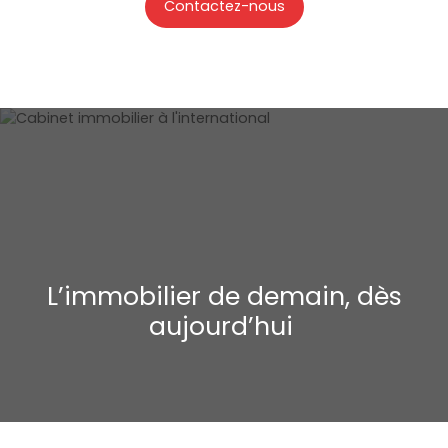
Contactez-nous
L’immobilier de demain, dès
aujourd’hui