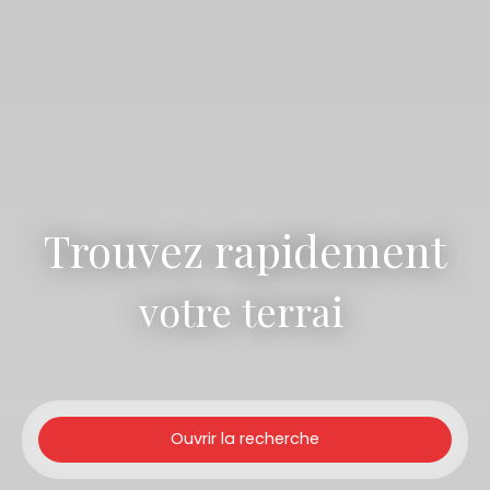
Trouvez rapidement
votre terrain
|
Ouvrir la recherche