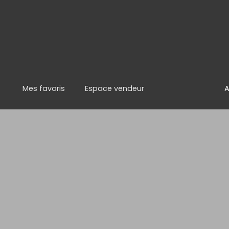
Mes favoris
Espace vendeur
A