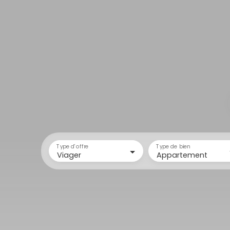
Type d'offre
Type de bien
Viager
Appartement