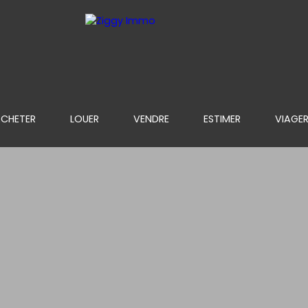
CHETER
LOUER
VENDRE
ESTIMER
VIAGE