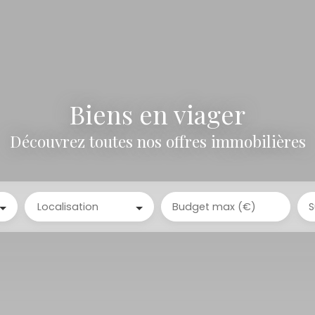
Biens en viager
Découvrez toutes nos offres immobilières
Localisation
Budget max (€)
S